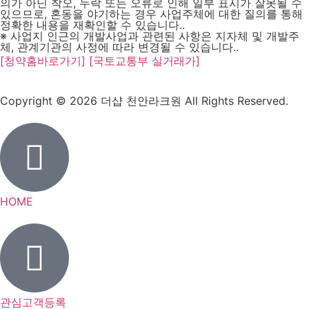
의가 아닌 착오, 누락 또는 오류로 인해 일부 표시가 잘못될 수
있으므로, 혼동을 야기하는 경우 사업주체에 대한 질의를 통해
정확한 내용을 재확인할 수 있습니다..
※ 사업지 인근의 개발사업과 관련된 사항은 지자체 및 개발주
체, 관계기관의 사정에 따라 변경될 수 있습니다..
[청약홈바로가기]
[국토교통부 실거래가]
Copyright © 2026 더샵 천안라크원 All Rights Reserved.
HOME
관심고객등록