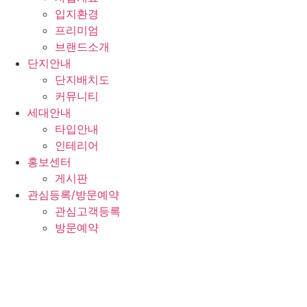
입지환경
프리미엄
브랜드소개
단지안내
단지배치도
커뮤니티
세대안내
타입안내
인테리어
홍보센터
게시판
관심등록/방문예약
관심고객등록
방문예약