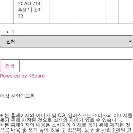
2026.07.16
|
추천 1
|
조회
73
1
검색
Powered by KBoard
더샵 천안라크원
1566.0000
※ 본 홈페이지의 이미지 및 CG, 일러스트는 소비자의 이미지를
돕기 위해 제작된 것으로 실제와 차이가 있을 수 있습니다.
※ 본 홈페이지의 내용은 소비자의 이해를 돕기 위해 제작된 것
으로 내용 중 오기 등이 있을 수 있으며, 문구 중 사업주체의 고