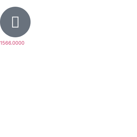
1566.0000