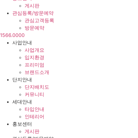
게시판
관심등록/방문예약
관심고객등록
방문예약
1566.0000
사업안내
사업개요
입지환경
프리미엄
브랜드소개
단지안내
단지배치도
커뮤니티
세대안내
타입안내
인테리어
홍보센터
게시판