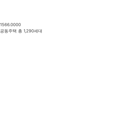
1566.0000
공동주택 총 1,290세대