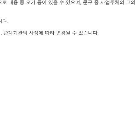
로 내용 중 오기 등이 있을 수 있으며, 문구 중 사업주체의 고의
니다.
, 관계기관의 사정에 따라 변경될 수 있습니다.