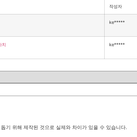
작성자
ke*****
가치
ke*****
 돕기 위해 제작된 것으로 실제와 차이가 있을 수 있습니다.