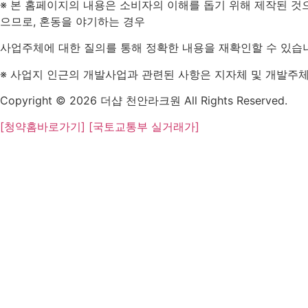
※ 본 홈페이지의 내용은 소비자의 이해를 돕기 위해 제작된 것으
으므로, 혼동을 야기하는 경우
사업주체에 대한 질의를 통해 정확한 내용을 재확인할 수 있습
※ 사업지 인근의 개발사업과 관련된 사항은 지자체 및 개발주체
Copyright © 2026 더샵 천안라크원 All Rights Reserved.
[청약홈바로가기]
[국토교통부 실거래가]